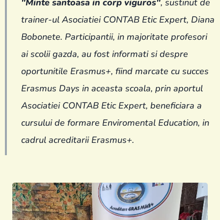
"Minte santoasa in corp viguros"
, sustinut de
trainer-ul
Asociatiei CONTAB Etic Expert
, Diana
Bobonete. Participantii, in majoritate profesori
ai scolii gazda, au fost informati si despre
oportunitile Erasmus+, fiind marcate cu succes
Erasmus Days in aceasta scoala, prin aportul
Asociatiei CONTAB Etic Expert, beneficiara a
cursului de formare Enviromental Education, in
cadrul acreditarii Erasmus+.