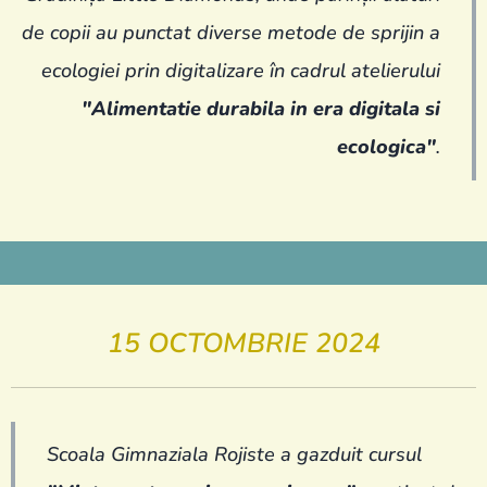
de copii au punctat diverse metode de sprijin a
ecologiei prin digitalizare în cadrul atelierului
"Alimentatie durabila in era digitala si
ecologica"
.
15 OCTOMBRIE 2024
Scoala Gimnaziala Rojiste a gazduit cursul