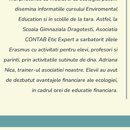
disemina informatiile cursului Enviromental
Education si in scolile de la tara. Astfel, la
Scoala Gimnaziala Dragotesti, Asociatia
CONTAB Etic Expert a sarbatorit zilele
Erasmus cu activitati pentru elevi, profesori si
parinti, prin activitatile sutinute de dna. Adriana
Nica, trainer-ul asociatiei noastre. Elevii au avut
de dezbatut avantajele financiare ale ecologiei,
in cadrul orei de educatie financiara.