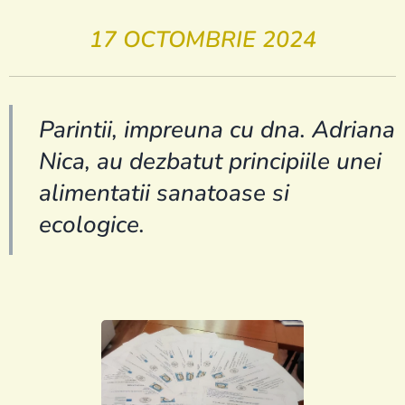
17 OCTOMBRIE 2024
Parintii, impreuna cu dna. Adriana
Nica, au dezbatut principiile unei
alimentatii sanatoase si
ecologice.