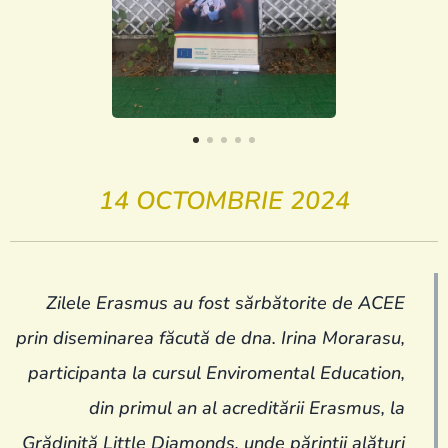
14 OCTOMBRIE 2024
Zilele Erasmus au fost sărbătorite de ACEE
prin diseminarea făcută de dna. Irina Morarasu,
participanta la cursul Enviromental Education,
din primul an al acreditării Erasmus, la
Grădiniță Little Diamonds, unde părinții alături