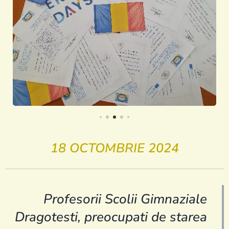
18 OCTOMBRIE 2024
Profesorii Scolii Gimnaziale
Dragotesti, preocupati de starea