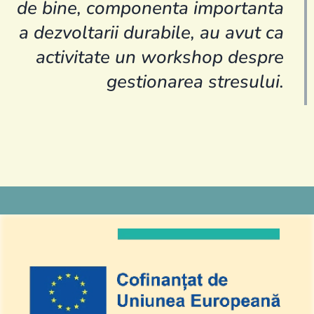
de bine, componenta importanta
a dezvoltarii durabile, au avut ca
activitate un workshop despre
gestionarea stresului.